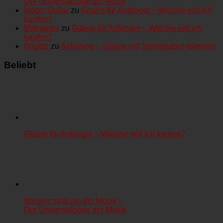
Der Universalcode der Musik
Magic Guitar
zu
Gitarre für Anfänger – Welche soll ich
kaufen?
Mahagoni
zu
Gitarre für Anfänger – Welche soll ich
kaufen?
Brigitte
zu
Anleitung – Gitarre mit Stimmgabel stimmen
Beliebt
Gitarre für Anfänger – Welche soll ich kaufen?
Wissen rund um die Musik –
Der Universalcode der Musik