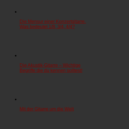
Die Mensur einer Konzertgitarre.
Was bedeutet 1/8, 3/4, 4/4?
Die Akustik-Gitarre – Wichtige
Begriffe die du kennen solltest!
Mit der Gitarre um die Welt