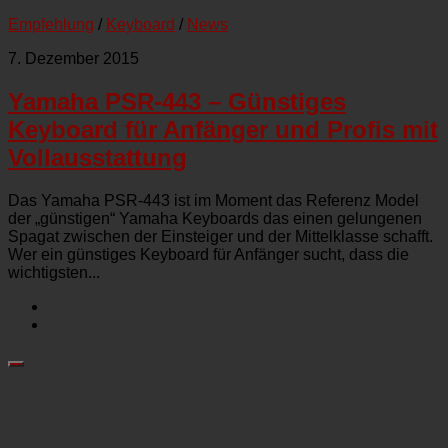
Empfehlung
/
Keyboard
/
News
7. Dezember 2015
Yamaha PSR-443 – Günstiges
Keyboard für Anfänger und Profis mit
Vollausstattung
Das Yamaha PSR-443 ist im Moment das Referenz Model
der „günstigen“ Yamaha Keyboards das einen gelungenen
Spagat zwischen der Einsteiger und der Mittelklasse schafft.
Wer ein günstiges Keyboard für Anfänger sucht, dass die
wichtigsten...