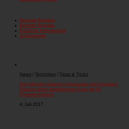
Neueste Beiträge
Beliebte Beiträge
Kürzliche Kommentare
Schlagwörter
News
/
Techniken
/
Tipps & Tricks
Drei Minuten Gitarren-Lehrstunde vom Feinsten!
Gitarrist spielt abgefahrenes Solo mit 45
Fingertechniken!
4. Juli 2017