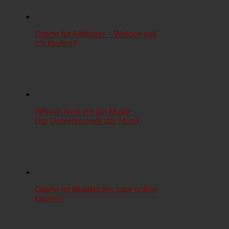
Gitarre für Anfänger – Welche soll
ich kaufen?
Wissen rund um die Musik –
Der Universalcode der Musik
Gitarre im Musikladen oder online
kaufen?