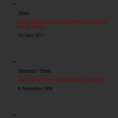
News
Rock’n’Roll Legende Chuck Berry stirbt im Alter
von 90 Jahren
19. März 2017
Allgemein
/
News
Gitarre für Anfänger – Welche soll ich kaufen?
4. November 2009