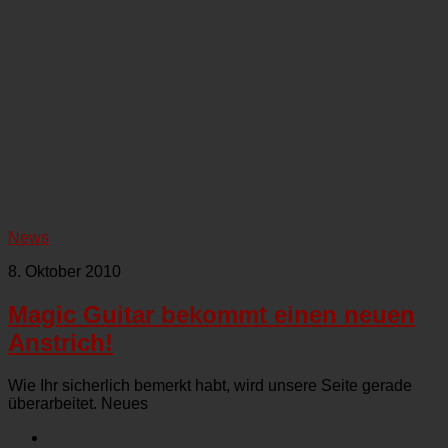
News
8. Oktober 2010
Magic Guitar bekommt einen neuen
Anstrich!
Wie Ihr sicherlich bemerkt habt, wird unsere Seite gerade
überarbeitet. Neues