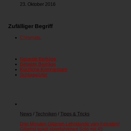
23. Oktober 2016
Zufälliger Begriff
Chromatic
Neueste Beiträge
Beliebte Beiträge
Kürzliche Kommentare
Schlagwörter
News
/
Techniken
/
Tipps & Tricks
Drei Minuten Gitarren-Lehrstunde vom Feinsten!
Gitarrist spielt abgefahrenes Solo mit 45