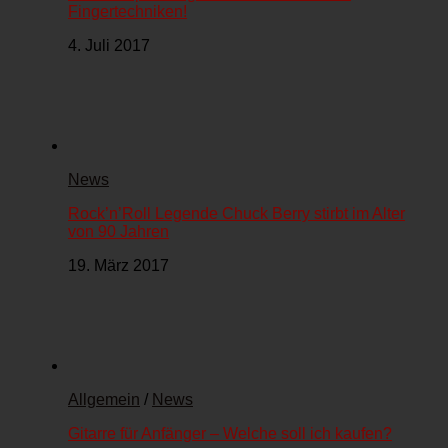
Fingertechniken!
4. Juli 2017
News
Rock’n’Roll Legende Chuck Berry stirbt im Alter
von 90 Jahren
19. März 2017
Allgemein
/
News
Gitarre für Anfänger – Welche soll ich kaufen?