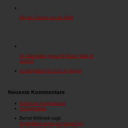
Mit der Gitarre um die Welt
30 Gitarristen gesucht! Noirs “Wall of
Sound”
Kindergitarre für 6 bis 8 jährige
Neueste Kommentare
Kürzliche Kommentare
Schlagwörter
Bernd Willimek sagt:
Ergänzend weise ich darauf hin,