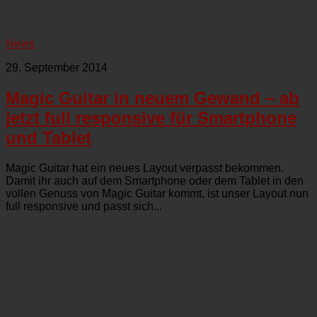
News
29. September 2014
Magic Guitar in neuem Gewand – ab
jetzt full responsive für Smartphone
und Tablet
Magic Guitar hat ein neues Layout verpasst bekommen.
Damit ihr auch auf dem Smartphone oder dem Tablet in den
vollen Genuss von Magic Guitar kommt, ist unser Layout nun
full responsive und passt sich...