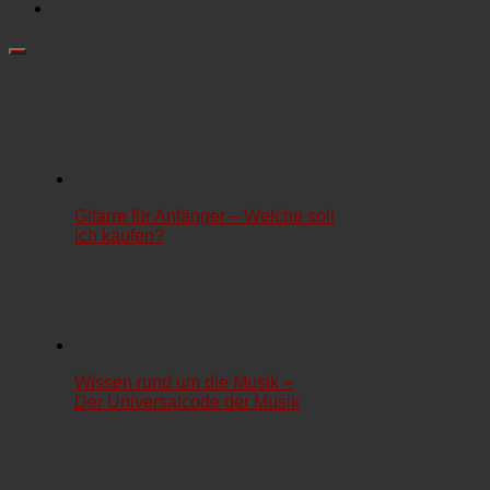
Gitarre für Anfänger – Welche soll
ich kaufen?
Wissen rund um die Musik –
Der Universalcode der Musik