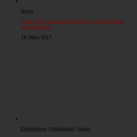
News
Rock’n’Roll Legende Chuck Berry stirbt im Alter
von 90 Jahren
19. März 2017
Empfehlung
/
Musiktipps
/
News