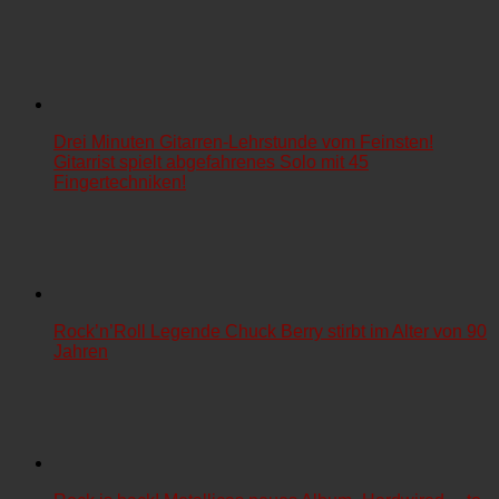
Drei Minuten Gitarren-Lehrstunde vom Feinsten!
Gitarrist spielt abgefahrenes Solo mit 45
Fingertechniken!
Rock’n’Roll Legende Chuck Berry stirbt im Alter von 90
Jahren