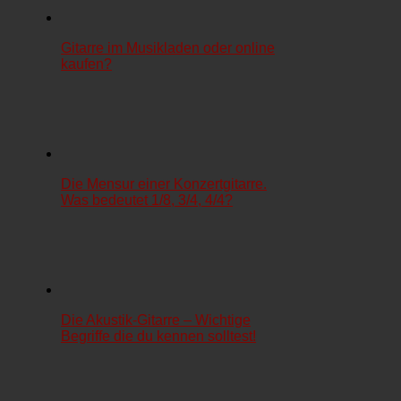
Gitarre im Musikladen oder online
kaufen?
Die Mensur einer Konzertgitarre.
Was bedeutet 1/8, 3/4, 4/4?
Die Akustik-Gitarre – Wichtige
Begriffe die du kennen solltest!