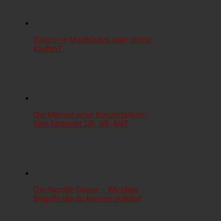
Gitarre im Musikladen oder online
kaufen?
Die Mensur einer Konzertgitarre.
Was bedeutet 1/8, 3/4, 4/4?
Die Akustik-Gitarre – Wichtige
Begriffe die du kennen solltest!