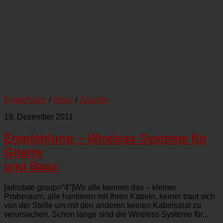
Empfehlung
/
News
/
Zubehör
19. Dezember 2011
Empfehlung – Wireless Systeme für
Gitarre
und Bass
[adrotate group=“4″]Wir alle kennen das – kleiner
Proberaum, alle hantieren mit Ihren Kabeln, keiner traut sich
von der Stelle um mit den anderen keinen Kabelsalat zu
verursachen. Schon lange sind die Wireless Systeme für...