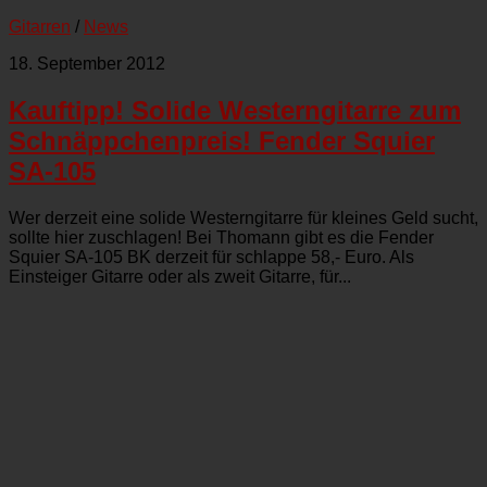
Gitarren
/
News
18. September 2012
Kauftipp! Solide Westerngitarre zum
Schnäppchenpreis! Fender Squier
SA-105
Wer derzeit eine solide Westerngitarre für kleines Geld sucht,
sollte hier zuschlagen! Bei Thomann gibt es die Fender
Squier SA-105 BK derzeit für schlappe 58,- Euro. Als
Einsteiger Gitarre oder als zweit Gitarre, für...