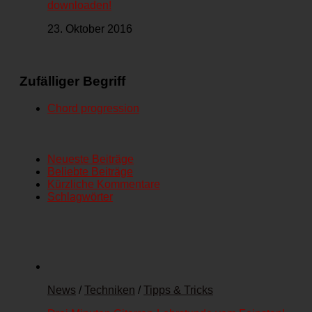
downloaden!
23. Oktober 2016
Zufälliger Begriff
Chord progression
Neueste Beiträge
Beliebte Beiträge
Kürzliche Kommentare
Schlagwörter
News
/
Techniken
/
Tipps & Tricks