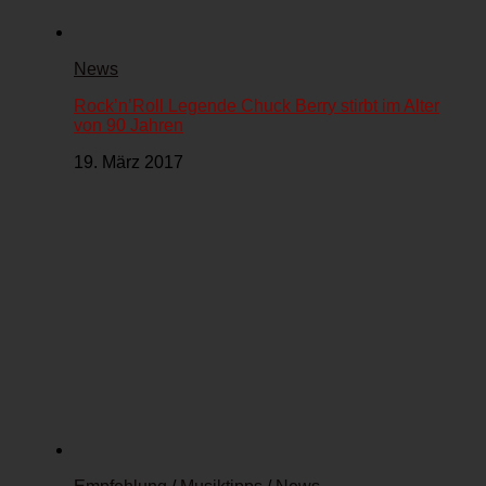
News
Rock’n’Roll Legende Chuck Berry stirbt im Alter
von 90 Jahren
19. März 2017