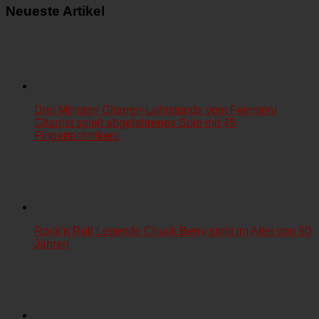
Neueste Artikel
Drei Minuten Gitarren-Lehrstunde vom Feinsten!
Gitarrist spielt abgefahrenes Solo mit 45
Fingertechniken!
Rock’n’Roll Legende Chuck Berry stirbt im Alter von 90
Jahren