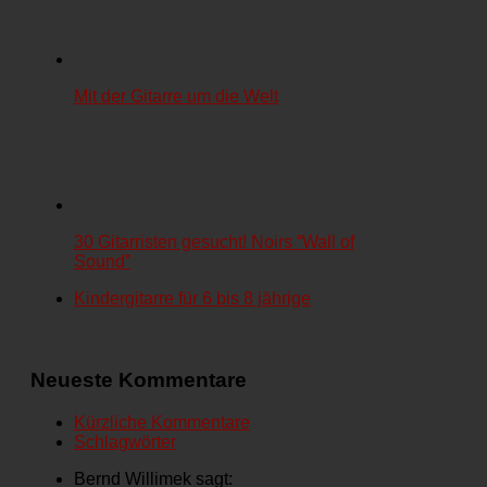
Mit der Gitarre um die Welt
30 Gitarristen gesucht! Noirs “Wall of
Sound”
Kindergitarre für 6 bis 8 jährige
Neueste Kommentare
Kürzliche Kommentare
Schlagwörter
Bernd Willimek sagt: