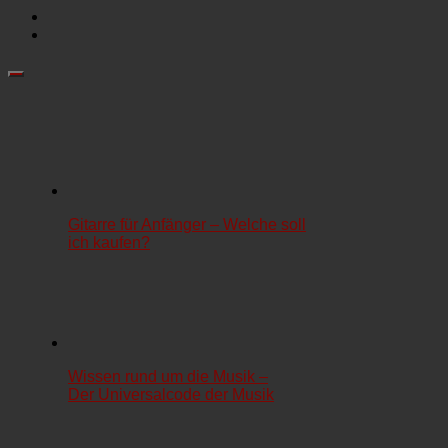
Gitarre für Anfänger – Welche soll
ich kaufen?
Wissen rund um die Musik –
Der Universalcode der Musik