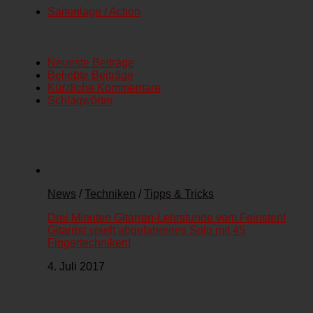
Saitenlage / Action
Neueste Beiträge
Beliebte Beiträge
Kürzliche Kommentare
Schlagwörter
News
/
Techniken
/
Tipps & Tricks
Drei Minuten Gitarren-Lehrstunde vom Feinsten!
Gitarrist spielt abgefahrenes Solo mit 45
Fingertechniken!
4. Juli 2017