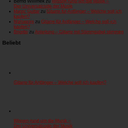
Bernd Willimek
zu
Wissen rund um die Musik –
Der Universalcode der Musik
Magic Guitar
zu
Gitarre für Anfänger – Welche soll ich
kaufen?
Mahagoni
zu
Gitarre für Anfänger – Welche soll ich
kaufen?
Brigitte
zu
Anleitung – Gitarre mit Stimmgabel stimmen
Beliebt
Gitarre für Anfänger – Welche soll ich kaufen?
Wissen rund um die Musik –
Der Universalcode der Musik