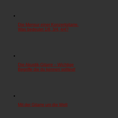
Die Mensur einer Konzertgitarre.
Was bedeutet 1/8, 3/4, 4/4?
Die Akustik-Gitarre – Wichtige
Begriffe die du kennen solltest!
Mit der Gitarre um die Welt