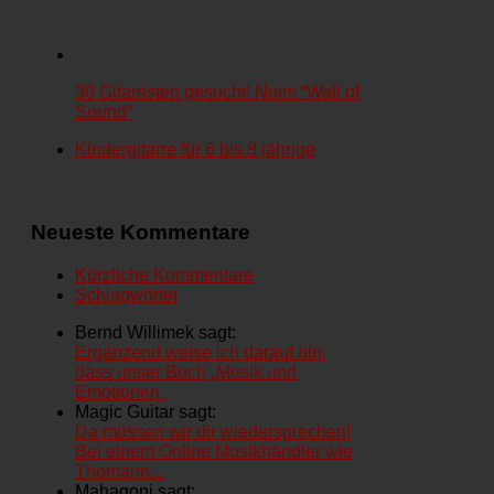
30 Gitarristen gesucht! Noirs “Wall of
Sound”
Kindergitarre für 6 bis 8 jährige
Neueste Kommentare
Kürzliche Kommentare
Schlagwörter
Bernd Willimek sagt:
Ergänzend weise ich darauf hin,
dass unser Buch „Musik und
Emotionen.
Magic Guitar sagt:
Da müssen wir dir wiedersprechen!
Bei einem Online Musikhändler wie
Thomann...
Mahagoni sagt: