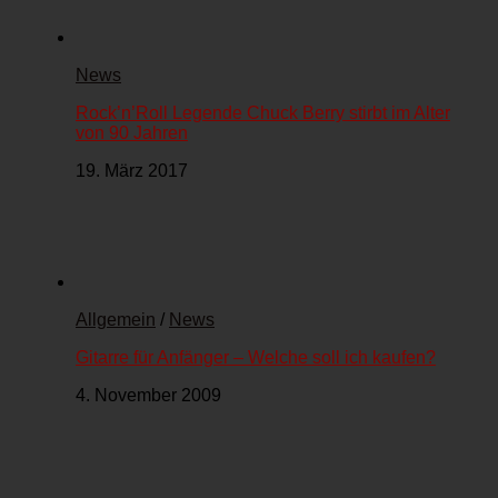
News
Rock’n’Roll Legende Chuck Berry stirbt im Alter
von 90 Jahren
19. März 2017
Allgemein
/
News
Gitarre für Anfänger – Welche soll ich kaufen?
4. November 2009