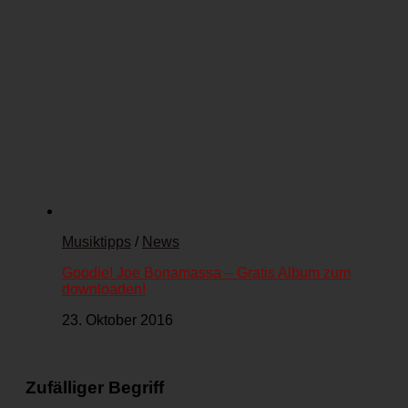
Musiktipps
/
News
Goodie! Joe Bonamassa – Gratis Album zum
downloaden!
23. Oktober 2016
Zufälliger Begriff