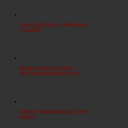
Gitarre für Anfänger – Welche soll
ich kaufen?
Wissen rund um die Musik –
Der Universalcode der Musik
Gitarre im Musikladen oder online
kaufen?