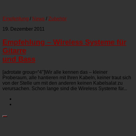
Empfehlung
/
News
/
Zubehör
19. Dezember 2011
Empfehlung – Wireless Systeme für
Gitarre
und Bass
[adrotate group=“4″]Wir alle kennen das – kleiner
Proberaum, alle hantieren mit Ihren Kabeln, keiner traut sich
von der Stelle um mit den anderen keinen Kabelsalat zu
verursachen. Schon lange sind die Wireless Systeme für...